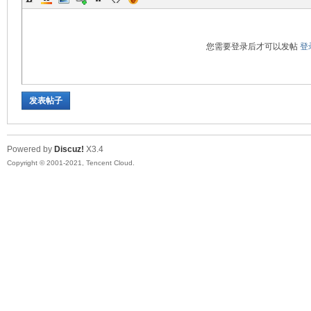
您需要登录后才可以发帖
登
发表帖子
Powered by
Discuz!
X3.4
Copyright © 2001-2021, Tencent Cloud.