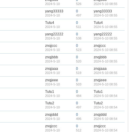
2024-5-10
526
2024-5-10 08:55
yang33333
0
yang33333
2024-5-10
497
2024-5-10 08:55
Tutu4
0
Tutu4
2024-5-10
511
2024-5-10 08:55
yang22222
0
yang22222
2024-5-10
538
2024-5-10 08:55
znqjccc
0
znqjccc
2024-5-10
523
2024-5-10 08:55
znqjbbb
0
znqjbbb
2024-5-10
520
2024-5-10 08:55
znqjaaa
0
znqjaaa
2024-5-10
519
2024-5-10 08:55
znqjeee
0
znqjeee
2024-5-10
503
2024-5-10 08:55
Tutu1
0
Tutu1
2024-5-10
484
2024-5-10 08:54
Tutu2
0
Tutu2
2024-5-10
497
2024-5-10 08:54
znqjddd
0
znqjddd
2024-5-10
495
2024-5-10 08:54
znqjccc
0
znqjccc
2024-5-10
512
2024-5-10 08:54