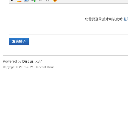
您需要登录后才可以发帖
登
发表帖子
Powered by
Discuz!
X3.4
Copyright © 2001-2021, Tencent Cloud.