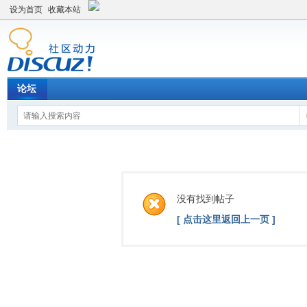
设为首页
收藏本站
论坛
没有找到帖子
[ 点击这里返回上一页 ]