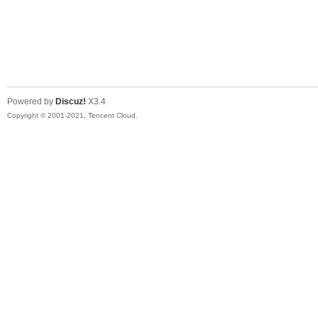
Powered by
Discuz!
X3.4
Copyright © 2001-2021, Tencent Cloud.