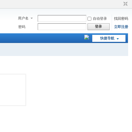
用户名
自动登录
找回密码
登录
密码
立即注册
快捷导航