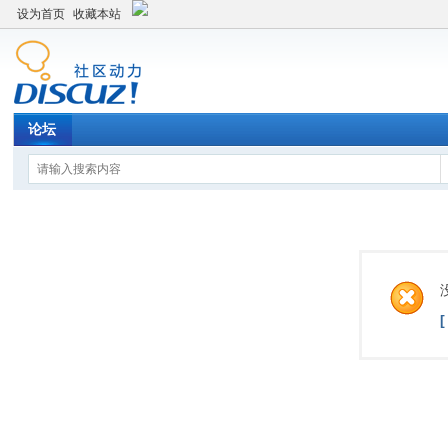
设为首页
收藏本站
论坛