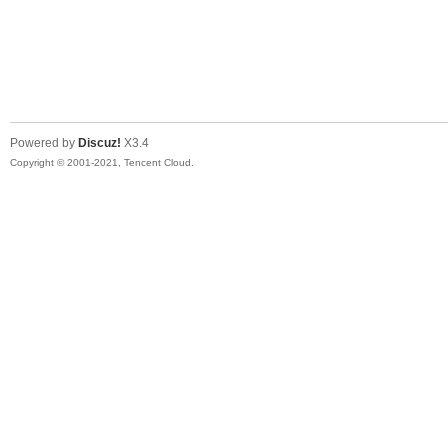
Powered by
Discuz!
X3.4
Copyright © 2001-2021, Tencent Cloud.