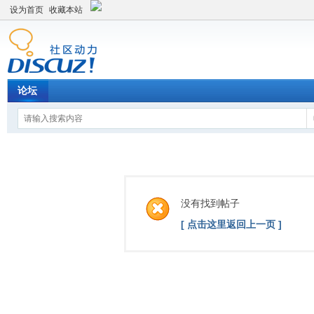
设为首页
收藏本站
论坛
没有找到帖子
[ 点击这里返回上一页 ]