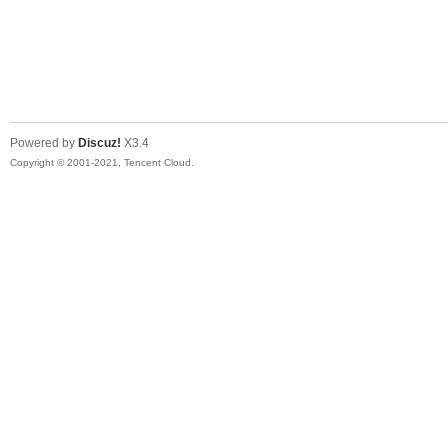
Powered by
Discuz!
X3.4
Copyright © 2001-2021, Tencent Cloud.