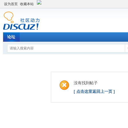
设为首页
收藏本站
论坛
没有找到帖子
[ 点击这里返回上一页 ]